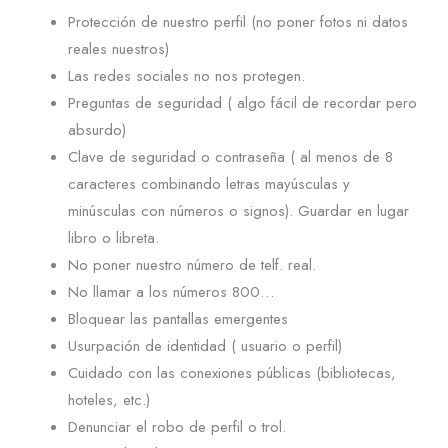
Protección de nuestro perfil (no poner fotos ni datos
reales nuestros)
Las redes sociales no nos protegen.
Preguntas de seguridad ( algo fácil de recordar pero
absurdo)
Clave de seguridad o contraseña ( al menos de 8
caracteres combinando letras mayúsculas y
minúsculas con números o signos). Guardar en lugar
libro o libreta.
No poner nuestro número de telf. real.
No llamar a los números 800…
Bloquear las pantallas emergentes
Usurpación de identidad ( usuario o perfil)
Cuidado con las conexiones públicas (bibliotecas,
hoteles, etc.)
Denunciar el robo de perfil o trol.