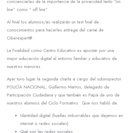
concienciarles de la importancia de la privacidad tanto “on
line” como “ off line”.
Al final los alumnos/as realizarán un test final de
conocimientos para hacerles entrega del carné de
Ciberexpert@.
La Finalidad como Centro Educativo es apostar por una
mejor educación digital al entorno familiar y educativo de
nuestros menores.
Ayer tuvo lugar la segunda charla a cargo del subinspector
POLICÍA NACIONAL, Guillermo Martos, delegado de
Participación Ciudadana y que también es Papá de uno de
nuestros alumnos del Ciclo Formativo. Que nos habló de:
Identidad digital (huellas imborrables que dejamos en
internet o redes sociales)
Qué son las redes sociales.