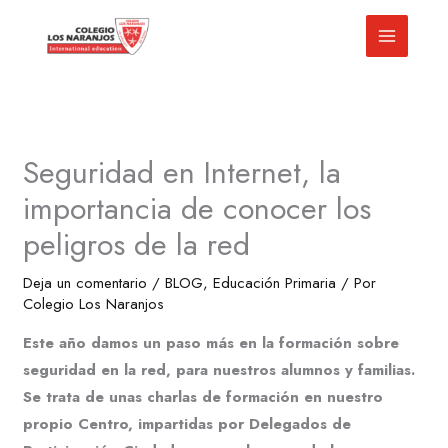
Ir
al
contenido
Seguridad en Internet, la
importancia de conocer los
peligros de la red
Deja un comentario
/
BLOG
,
Educación Primaria
/ Por
Colegio Los Naranjos
Este año damos un paso más en la formación sobre
seguridad en la red, para nuestros alumnos y familias.
Se trata de unas charlas de formación en nuestro
propio Centro, impartidas por Delegados de