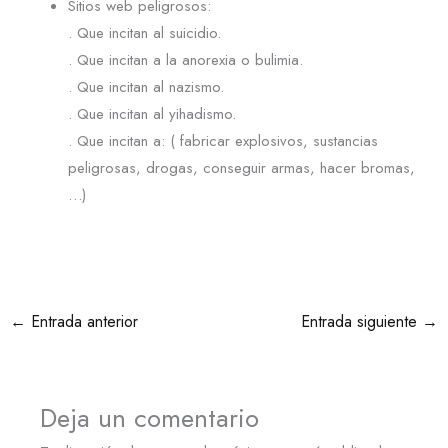
Sitios web peligrosos:
. Que incitan al suicidio.
. Que incitan a la anorexia o bulimia.
. Que incitan al nazismo.
. Que incitan al yihadismo.
. Que incitan a: ( fabricar explosivos, sustancias
peligrosas, drogas, conseguir armas, hacer bromas,
…)
←
Entrada anterior
Entrada siguiente
→
Deja un comentario