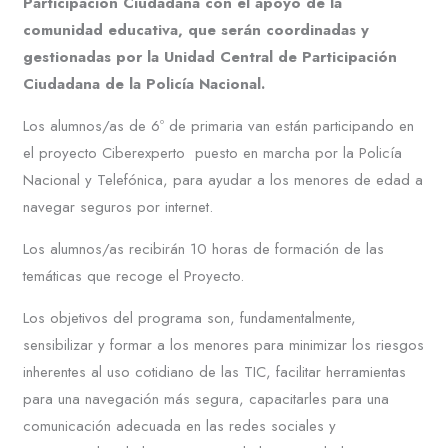
Participación Ciudadana con el apoyo de la
comunidad educativa, que serán coordinadas y
gestionadas por la Unidad Central de Participación
Ciudadana de la Policía Nacional.
Los alumnos/as de 6º de primaria van están participando en
el proyecto Ciberexperto puesto en marcha por la Policía
Nacional y Telefónica, para ayudar a los menores de edad a
navegar seguros por internet.
Los alumnos/as recibirán 10 horas de formación de las
temáticas que recoge el Proyecto.
Los objetivos del programa son, fundamentalmente,
sensibilizar y formar a los menores para minimizar los riesgos
inherentes al uso cotidiano de las TIC, facilitar herramientas
para una navegación más segura, capacitarles para una
comunicación adecuada en las redes sociales y