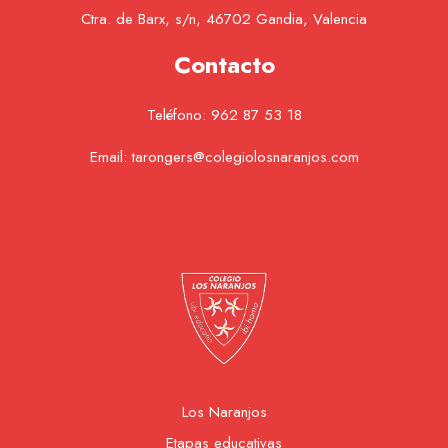
Ctra. de Barx, s/n, 46702 Gandia, Valencia
Contacto
Teléfono:
962 87 53 18
Email:
tarongers@colegiolosnaranjos.com
Los Naranjos
Etapas educativas