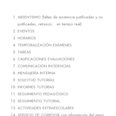
ABSENTISMO (faltas de asistencia justificadas y no
justificadas, retrasos… en tiempo real)
EVENTOS
HORARIOS
TEMPORALIZACIÓN EXÁMENES
TAREAS
CALIFICACIONES EVALUACIONES
COMUNICACIÓN INCIDENCIAS
MENSAJERÍA INTERNA
SOLICITUD TUTORÍAS
INFORMES TUTORÍAS
SEGUIMIENTO PEDAGÓGICO
SEGUIMIENTO TUTORIAL
ACTIVIDADES EXTRAESCOLARES
SERVICIO DE COMEDOR con información del menú