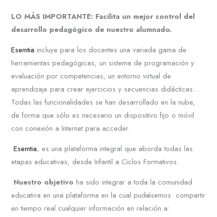
LO MÁS IMPORTANTE: Facilita un mejor control del
desarrollo pedagógico de nuestro alumnado.
Esemtia
incluye para los docentes una variada gama de
herramientas pedagógicas, un sistema de programación y
evaluación por competencias, un entorno virtual de
aprendizaje para crear ejercicios y secuencias didácticas…
Todas las funcionalidades se han desarrollado en la nube,
de forma que sólo es necesario un dispositivo fijo o móvil
con conexión a Internet para acceder.
Esemtia
, es una plataforma integral que aborda todas las
etapas educativas, desde Infantil a Ciclos Formativos.
Nuestro objetivo
ha sido integrar a toda la comunidad
educativa en una plataforma en la cual pudiésemos compartir
en tiempo real cualquier información en relación a: