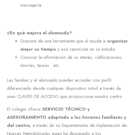
mensajería
¿En qué mejora el alumnado?
Dispone de una herramienta que el ayuda a
organizar
mejor su tiempo
y eso repercute en su estudio
Conocer la información de su interés, calificaciones,
tutorías, tareas…etc
Las familias y el alumnado pueden acceder con perfil
diferenciado desde cualquier dispositivo móvil a través de
unas CLAVES DE ACCESO que proporciona nuestro centro.
El colegio ofrece
SERVICIO TÉCNICO y
ASESORAMIENTO
adaptado a los horarios familiares y
del centro,
a través de su Departamento de Implantación de
Nuevas Metodologías quien ha designado a los