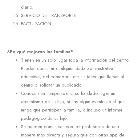
diario,
SERVICIO DE TRANSPORTE
FACTURACIÓN.
¿En qué mejoran las familias?
Tienen en un solo lugar toda la información del centro.
Pueden consultar cualquier duda administrativa,
educativa, del comedor…etc sin tener que llamar al
centro o solicitar un duplicado.
Conocen en tiempo real si se ha dado lugar un
absentismo de su hijo, si hay algún evento en el que
tenga que participar la familia, o incluso un informe
pedagógico de su hijo.
Se pueden comunicar con los profesores de una
manera más directa y segura que con otras app de