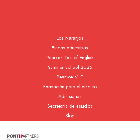
Los Naranjos
Etapas educativas
Pearson Test of English
Summer School 2026
Pearson VUE
Formación para el empleo
Admisiones
Secretaría de estudios
Blog
Contacto
Nuestra cooperativa