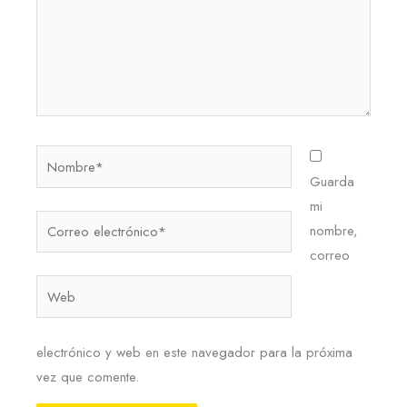
Nombre*
Guarda
mi
Correo
nombre,
electrónico*
correo
Web
electrónico y web en este navegador para la próxima
vez que comente.