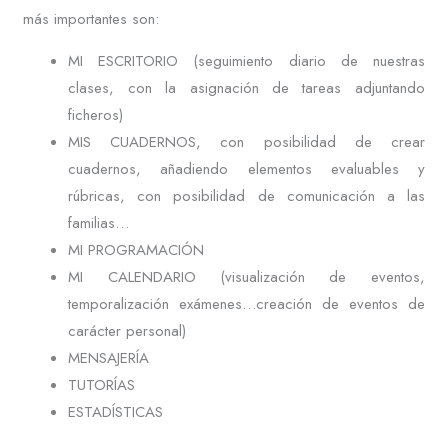
más importantes son:
MI ESCRITORIO (seguimiento diario de nuestras
clases, con la asignación de tareas adjuntando
ficheros)
MIS CUADERNOS, con posibilidad de crear
cuadernos, añadiendo elementos evaluables y
rúbricas, con posibilidad de comunicación a las
familias…
MI PROGRAMACIÓN
MI CALENDARIO (visualización de eventos,
temporalización exámenes…creación de eventos de
carácter personal)
MENSAJERÍA
TUTORÍAS
ESTADÍSTICAS