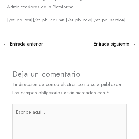
Administradores de la Plataforma.
[/et_pb_text][/et_pb_column][/et_pb_row][/et_pb_section]
←
Entrada anterior
Entrada siguiente
→
Deja un comentario
Tu dirección de correo electrónico no será publicada.
Los campos obligatorios están marcados con
*
Escribe
aquí...