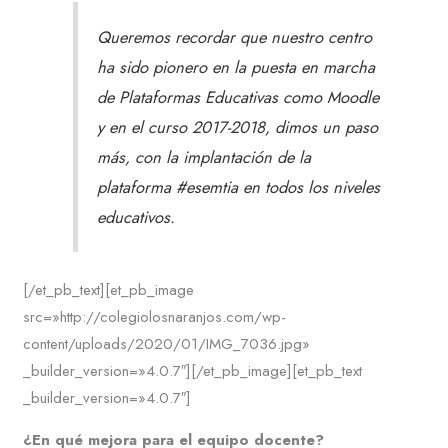
Queremos recordar que nuestro centro
ha sido pionero en la puesta en marcha
de Plataformas Educativas como Moodle
y en el curso 2017-2018, dimos un paso
más, con la implantación de la
plataforma #esemtia en todos los niveles
educativos.
[/et_pb_text][et_pb_image
src=»http://colegiolosnaranjos.com/wp-
content/uploads/2020/01/IMG_7036.jpg»
_builder_version=»4.0.7″][/et_pb_image][et_pb_text
_builder_version=»4.0.7″]
¿En qué mejora para el equipo docente?