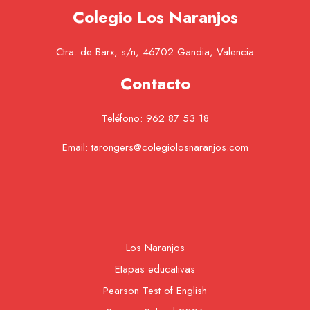
Colegio Los Naranjos
Ctra. de Barx, s/n, 46702 Gandia, Valencia
Contacto
Teléfono:
962 87 53 18
Email:
tarongers@colegiolosnaranjos.com
Los Naranjos
Etapas educativas
Pearson Test of English