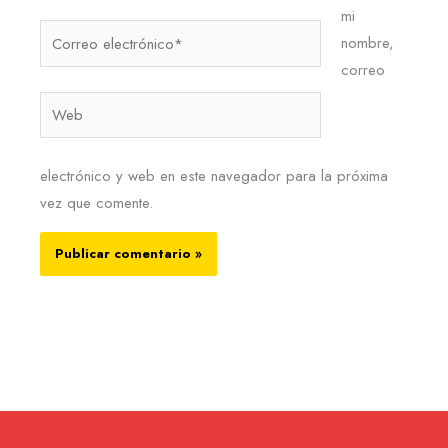
mi
Correo
nombre,
electrónico*
correo
Web
electrónico y web en este navegador para la próxima
vez que comente.