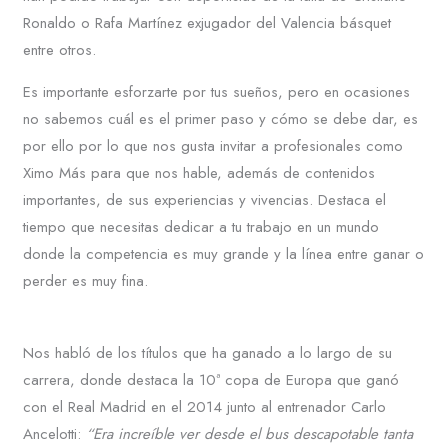
Ronaldo o Rafa Martínez exjugador del Valencia básquet
entre otros.
Es importante esforzarte por tus sueños, pero en ocasiones
no sabemos cuál es el primer paso y cómo se debe dar, es
por ello por lo que nos gusta invitar a profesionales como
Ximo Más para que nos hable, además de contenidos
importantes, de sus experiencias y vivencias. Destaca el
tiempo que necesitas dedicar a tu trabajo en un mundo
donde la competencia es muy grande y la línea entre ganar o
perder es muy fina.
Nos habló de los títulos que ha ganado a lo largo de su
carrera, donde destaca la 10ª copa de Europa que ganó
con el Real Madrid en el 2014 junto al entrenador Carlo
Ancelotti:
“Era increíble ver desde el bus descapotable tanta