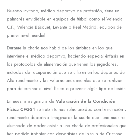
Nuestro invitado, médico deportivo de profesión, tiene un
palmarés envidiable en equipos de fútbol como el Valencia
C.F., Valencia Básquet, Levante o Real Madrid, equipos de
primer nivel mundial.
Durante la charla nos habló de los ámbitos en los que
interviene el médico deportivo, haciendo especial énfasis en
los protocolos de alimentación que tienen los jugadores,
métodos de recuperación que se utilizan en los deportes de
Alto rendimiento y las valoraciones iniciales que se realizan
para determinar el nivel físico o prevenir algún tipo de lesión.
En nuestra asignatura de
Valoración de la Condición
Física CFGS1
se tratan temas relacionados con la nutrición y
rendimiento deportivo. Imaginaros la suerte que tiene nuestro
alumnado de poder asistir a una charla de profesionales que
han podido trabajar con deportistas de la talla de Cristiano