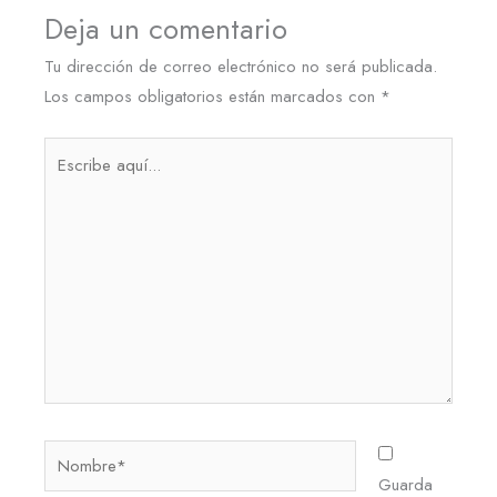
Deja un comentario
Tu dirección de correo electrónico no será publicada.
Los campos obligatorios están marcados con
*
Escribe
aquí...
Nombre*
Guarda