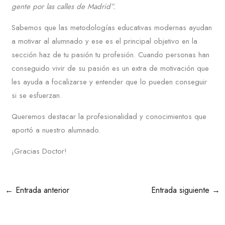
gente por las calles de Madrid”.
Sabemos que las metodologías educativas modernas ayudan
a motivar al alumnado y ese es el principal objetivo en la
sección haz de tu pasión tu profesión. Cuando personas han
conseguido vivir de su pasión es un extra de motivación que
les ayuda a focalizarse y entender que lo pueden conseguir
si se esfuerzan.
Queremos destacar la profesionalidad y conocimientos que
aportó a nuestro alumnado.
¡Gracias Doctor!
←
Entrada anterior
Entrada siguiente
→