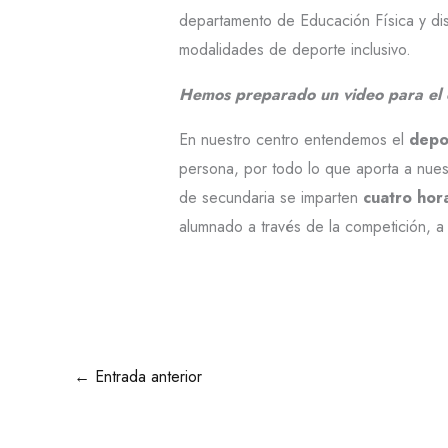
departamento de Educación Física y dis
modalidades de deporte inclusivo.
Hemos preparado un video para el 
En nuestro centro entendemos el
depo
persona, por todo lo que aporta a nue
de secundaria se imparten
cuatro hor
alumnado a través de la competición, 
←
Entrada anterior