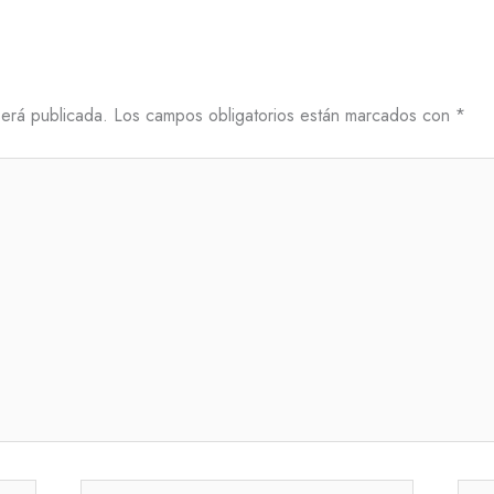
será publicada.
Los campos obligatorios están marcados con
*