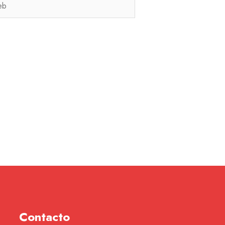
Contacto