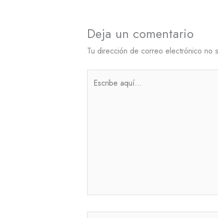
Deja un comentario
Tu dirección de correo electrónico no 
Escribe
aquí...