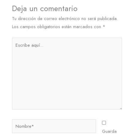
Deja un comentario
Tu dirección de correo electrónico no será publicada.
Los campos obligatorios están marcados con
*
Escribe
aquí...
Nombre*
Guarda