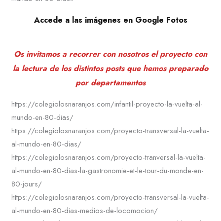
Accede a las imágenes en Google Fotos
Os invitamos a recorrer con nosotros el proyecto con
la lectura de los distintos posts que hemos preparado
por departamentos
https://colegiolosnaranjos.com/infantil-proyecto-la-vuelta-al-
mundo-en-80-dias/
https://colegiolosnaranjos.com/proyecto-transversal-la-vuelta-
al-mundo-en-80-dias/
https://colegiolosnaranjos.com/proyecto-tranversal-la-vuelta-
al-mundo-en-80-dias-la-gastronomie-et-le-tour-du-monde-en-
80-jours/
https://colegiolosnaranjos.com/proyecto-transversal-la-vuelta-
al-mundo-en-80-dias-medios-de-locomocion/