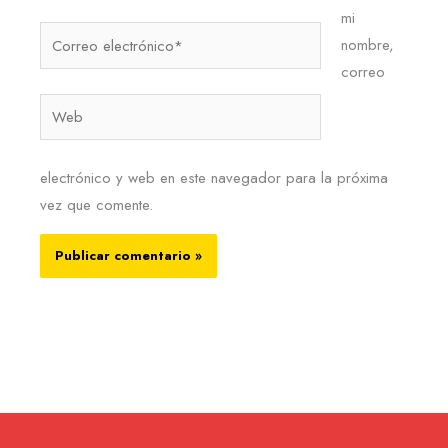
mi
Correo
nombre,
electrónico*
correo
Web
electrónico y web en este navegador para la próxima
vez que comente.