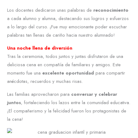
Los docentes dedicaron unas palabras de
reconocimiento
a cada alumno y alumna, destacando sus logros y esfuerzos
a lo largo del curso. ¡Fue muy emocionante poder escuchar
palabras tan llenas de cariño hacia nuestro alumnado!
Una noche llena de diversión
Tras la ceremonia, todos juntos y juntas disfrutaron de una
deliciosa cena en compañía de familiares y amigos. Este
momento fue una
excelente oportunidad
para compartir
anécdotas, recuerdos y muchas risas.
Las familias aprovecharon para
conversar y celebrar
juntos
, fortaleciendo los lazos entre la comunidad educativa.
¡El compañerismo y la felicidad fueron los protagonistas de
la cena!