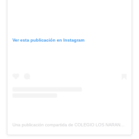
Ver esta publicación en Instagram
Una publicación compartida de COLEGIO LOS NARANJOS (@colegiolosnaranjos)