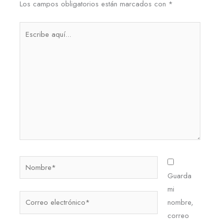
Los campos obligatorios están marcados con
*
Escribe
aquí...
Nombre*
Guarda
mi
Correo
nombre,
electrónico*
correo