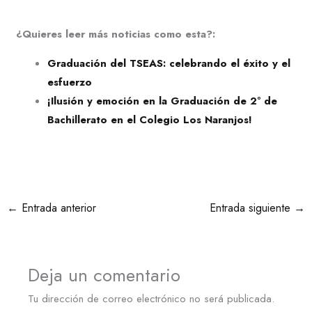
¿Quieres leer más noticias como esta?:
Graduación del TSEAS: celebrando el éxito y el
esfuerzo
¡Ilusión y emoción en la Graduación de 2º de
Bachillerato en el Colegio Los Naranjos!
←
Entrada anterior
Entrada siguiente
→
Deja un comentario
Tu dirección de correo electrónico no será publicada.