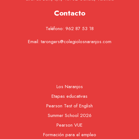
Contacto
Teléfono:
962 87 53 18
Email:
tarongers@colegiolosnaranjos.com
Los Naranjos
Etapas educativas
Pearson Test of English
Summer School 2026
Pearson VUE
Formación para el empleo