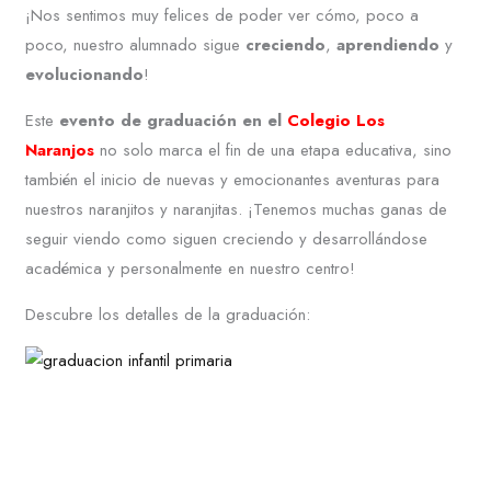
¡Nos sentimos muy felices de poder ver cómo, poco a
poco, nuestro alumnado sigue
creciendo
,
aprendiendo
y
evolucionando
!
Este
evento de graduación en el
Colegio Los
Naranjos
no solo marca el fin de una etapa educativa, sino
también el inicio de nuevas y emocionantes aventuras para
nuestros naranjitos y naranjitas. ¡Tenemos muchas ganas de
seguir viendo como siguen creciendo y desarrollándose
académica y personalmente en nuestro centro!
Descubre los detalles de la graduación: