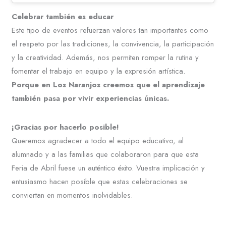
Celebrar también es educar
Este tipo de eventos refuerzan valores tan importantes como
el respeto por las tradiciones, la convivencia, la participación
y la creatividad. Además, nos permiten romper la rutina y
fomentar el trabajo en equipo y la expresión artística.
Porque en Los Naranjos creemos que el aprendizaje
también pasa por vivir experiencias únicas.
¡Gracias por hacerlo posible!
Queremos agradecer a todo el equipo educativo, al
alumnado y a las familias que colaboraron para que esta
Feria de Abril fuese un auténtico éxito. Vuestra implicación y
entusiasmo hacen posible que estas celebraciones se
conviertan en momentos inolvidables.