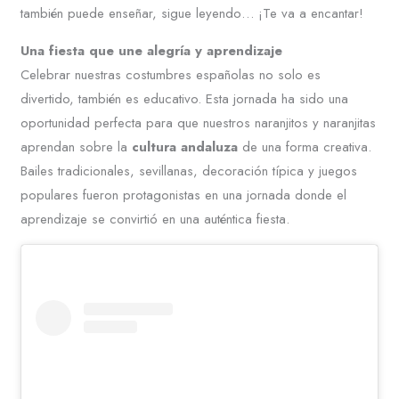
también puede enseñar, sigue leyendo… ¡Te va a encantar!
Una fiesta que une alegría y aprendizaje
Celebrar nuestras costumbres españolas no solo es
divertido, también es educativo. Esta jornada ha sido una
oportunidad perfecta para que nuestros naranjitos y naranjitas
aprendan sobre la
cultura andaluza
de una forma creativa.
Bailes tradicionales, sevillanas, decoración típica y juegos
populares fueron protagonistas en una jornada donde el
aprendizaje se convirtió en una auténtica fiesta.