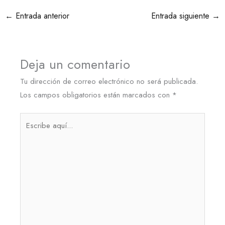
←
Entrada anterior
Entrada siguiente
→
Deja un comentario
Tu dirección de correo electrónico no será publicada.
Los campos obligatorios están marcados con
*
Escribe
aquí...