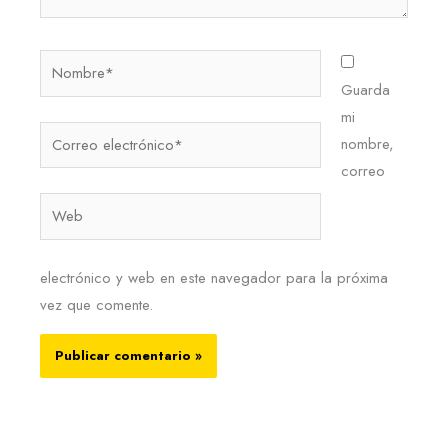
Nombre*
Guarda
mi
Correo
nombre,
electrónico*
correo
Web
electrónico y web en este navegador para la próxima
vez que comente.