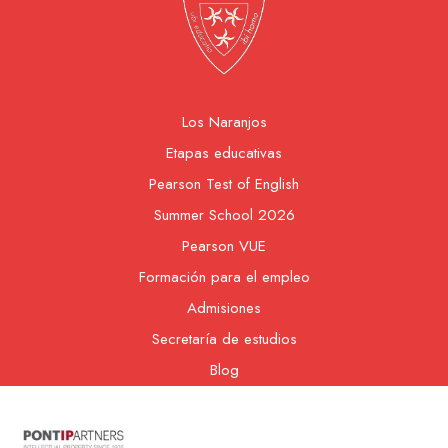
Los Naranjos
Etapas educativas
Pearson Test of English
Summer School 2026
Pearson VUE
Formación para el empleo
Admisiones
Secretaría de estudios
Blog
Contacto
Nuestra cooperativa