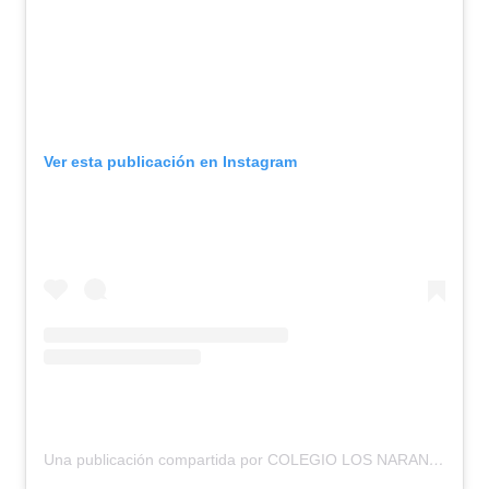
Ver esta publicación en Instagram
Una publicación compartida por COLEGIO LOS NARANJOS (@colegiolosnaranjos)