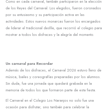
Como en cada carnaval, también participaron en la elección
de los Reyes del Carnaval. Los elegidos, fueron coronados
por su entusiasmo y su participación activa en las
actividades. Estos nuevos monarcas fueron los encargados
de liderar el tradicional desfile, que recorrió el colegio para
mostrar a todos los disfraces y la alegría del momento.
Un carnaval para Recordar
Además de los disfraces, el Carnaval 2026 estuvo lleno de
música, bailes y coreografías preparadas por los alumnos.
Sin duda, fue una jornada que quedará grabada en la
memoria de todos los que formaron parte de esta fiesta.
El Carnaval en el Colegio Los Naranjos no solo fue una
ocasión para disfrutar, sino también para celebrar la