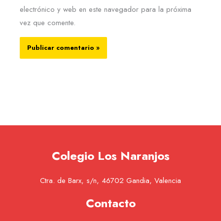
electrónico y web en este navegador para la próxima
vez que comente.
Colegio Los Naranjos
Ctra. de Barx, s/n, 46702 Gandia, Valencia
Contacto