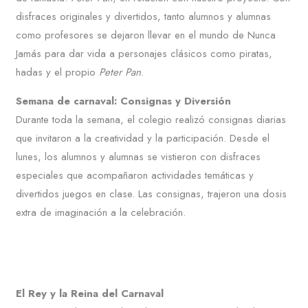
disfraces originales y divertidos, tanto alumnos y alumnas
como profesores se dejaron llevar en el mundo de Nunca
Jamás para dar vida a personajes clásicos como piratas,
hadas y el propio
Peter Pan
.
Semana de carnaval: Consignas y Diversión
Durante toda la semana, el colegio realizó consignas diarias
que invitaron a la creatividad y la participación. Desde el
lunes, los alumnos y alumnas se vistieron con disfraces
especiales que acompañaron actividades temáticas y
divertidos juegos en clase. Las consignas, trajeron una dosis
extra de imaginación a la celebración.
El Rey y la Reina del Carnaval