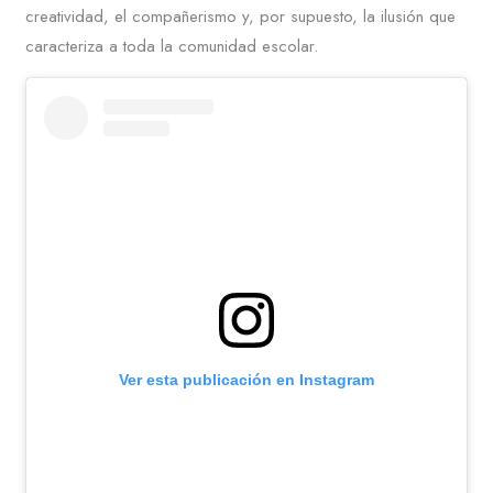
creatividad, el compañerismo y, por supuesto, la ilusión que
caracteriza a toda la comunidad escolar.
Ver esta publicación en Instagram