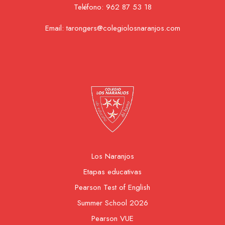
Teléfono:
962 87 53 18
Email:
tarongers@colegiolosnaranjos.com
Los Naranjos
Etapas educativas
Pearson Test of English
Summer School 2026
Pearson VUE