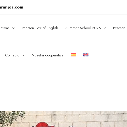
aranjos.com
ativas
Pearson Test of English
Summer School 2026
Pearson
Contacto
Nuestra cooperativa