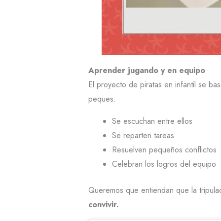
Aprender jugando y en equipo
El proyecto de piratas en infantil se ba
peques:
Se escuchan entre ellos
Se reparten tareas
Resuelven pequeños conflictos
Celebran los logros del equipo
Queremos que entiendan que la tripulac
convivir.