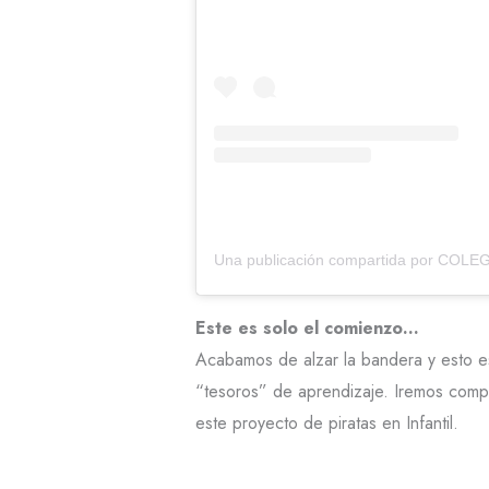
Este es solo el comienzo…
Acabamos de alzar la bandera y esto es
“tesoros” de aprendizaje. Iremos comp
este proyecto de piratas en Infantil.