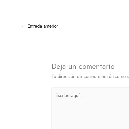
←
Entrada anterior
Deja un comentario
Tu dirección de correo electrónico no 
Escribe
aquí...