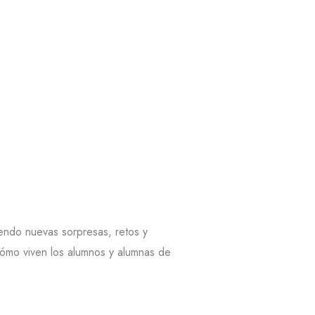
iendo nuevas sorpresas, retos y
ómo viven los alumnos y alumnas de