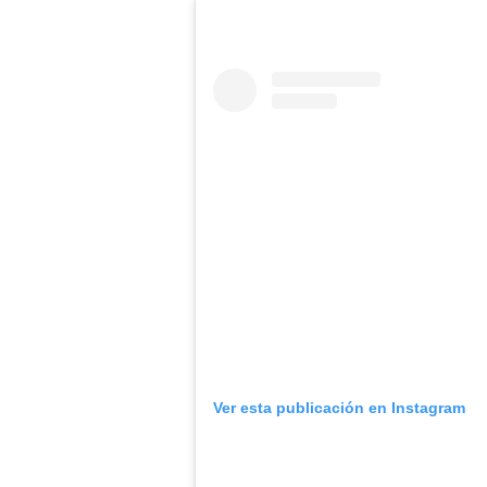
Ver esta publicación en Instagram