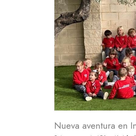
Nueva aventura en Inf