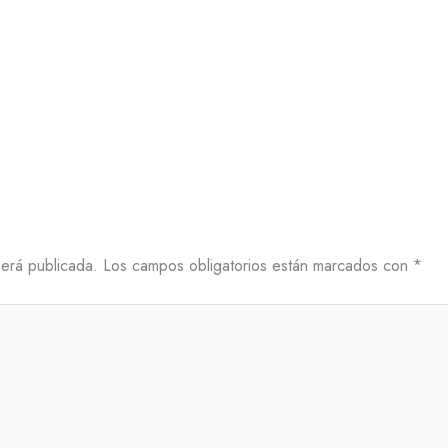
será publicada.
Los campos obligatorios están marcados con
*