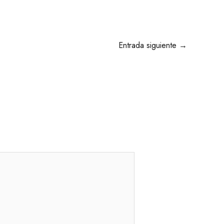
Entrada siguiente
→