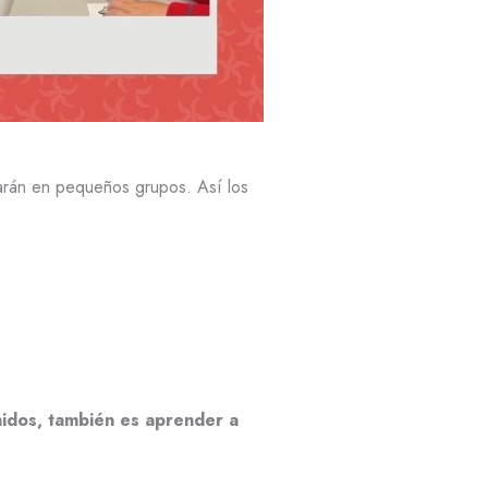
zarán en pequeños grupos. Así los
idos, también es aprender a