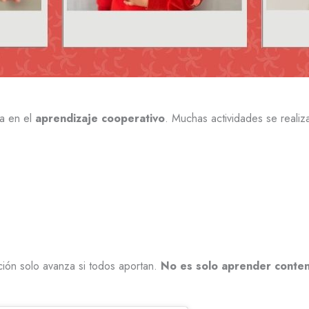
sa en el
aprendizaje cooperativo
. Muchas actividades se reali
ión solo avanza si todos aportan.
No es solo aprender conten