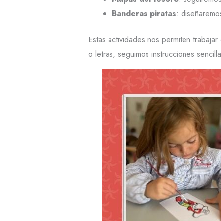
Banderas piratas
: diseñaremo
Estas actividades nos permiten trabaja
o letras, seguimos instrucciones sencill